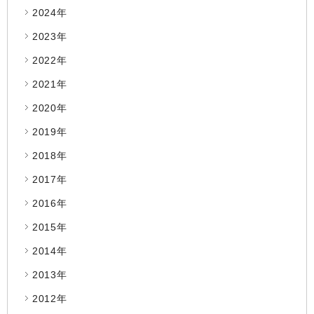
2024年
2023年
2022年
2021年
2020年
2019年
2018年
2017年
2016年
2015年
2014年
2013年
2012年