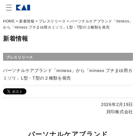
HOME
>
新着情報
>
プレスリリース
> パーソナルケアブランド「miness」
から「miness プチまゆ用カミソリ」L型・T型の２種類を発売
新着情報
プレスリリース
パーソナルケアブランド「miness」から「miness プチまゆ用カ
ミソリ」L型・T型の２種類を発売
2026年2月19日
貝印株式会社
パーソナルケアブランド