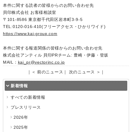
本件に関する読者の皆様からのお問い合わせ先
貝印株式会社 お客様相談室
〒101-8586 東京都千代田区岩本町3-9-5
TEL:0120-016-410(フリーアクセス・ひかりワイド)
https://www.kai-group.com
本件に関する報道関係の皆様からのお問い合わせ先
株式会社アンティル 貝印PRチーム: 豊崎・伊藤・登坂
MAIL：
kai_pr@vectorinc.co.jp
｜
＜ 前のニュース
｜
次のニュース ＞
｜
新着情報
すべての新着情報
プレスリリース
2026年
2025年