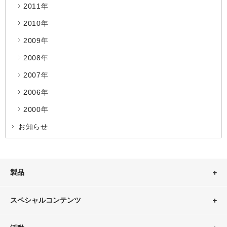
2011年
2010年
2009年
2008年
2007年
2006年
2000年
お知らせ
製品
スペシャルコンテンツ