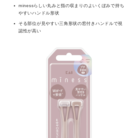
minessらしい丸みと指の収まりのよいくぼみで持ち
やすいハンドル形状
そる部位が見やすい三角形状の窓付きハンドルで視
認性が高い