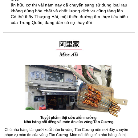
ăn hữu cơ thì vài năm nay đã chuyển sang sử dụng loại rau
không dùng hóa chất và chất lượng dịch vụ cũng tăng lên.
Có thể thấy Thượng Hải, một thiên đường ẩm thực tiêu biểu
của Trung Quốc, đang dần có sự thay đổi.
Tuyệt phẩm thịt cừu xiên nướng!
Nhà hàng nổi tiếng về món ăn của vùng Tân Cương.
Chủ nhà hàng là người xuất thân từ vùng Tân Cương nên nơi đây chuyên
phục vụ món ăn của vùng Tân Cương. Món nổi tiếng của nhà hàng là thịt