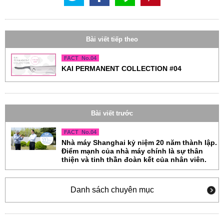
Bài viết tiếp theo
FACT No.04
KAI PERMANENT COLLECTION #04
Bài viết trước
FACT No.04
Nhà máy Shanghai
kỷ niệm 20 năm thành lập.
Điểm mạnh của nhà máy chính là sự thân
thiện và tinh thần đoàn kết của nhân viên.
Danh sách chuyên mục