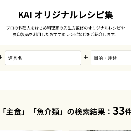
KAI オリジナルレシピ集
プロの料理人をはじめ料理家の先生方監修のオリジナルレシピや
貝印製品を利用したおすすめレシピなどをご紹介します。
+
+
33
「主食」「魚介類」の検索結果：