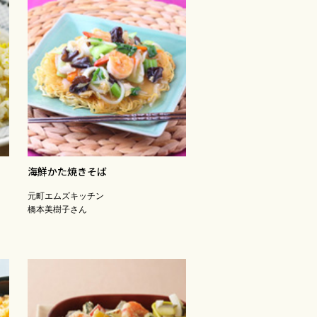
海鮮かた焼きそば
元町エムズキッチン
橋本美樹子さん