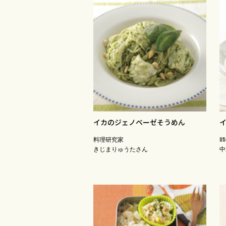
イカのジェノベーゼそうめん
料理研究家
Il
きじまりゅうたさん
中