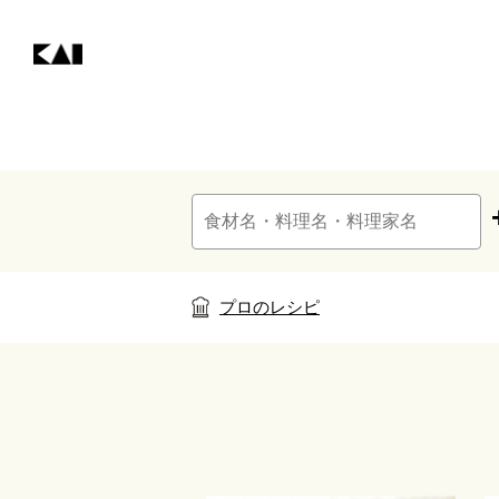
プロのレシピ